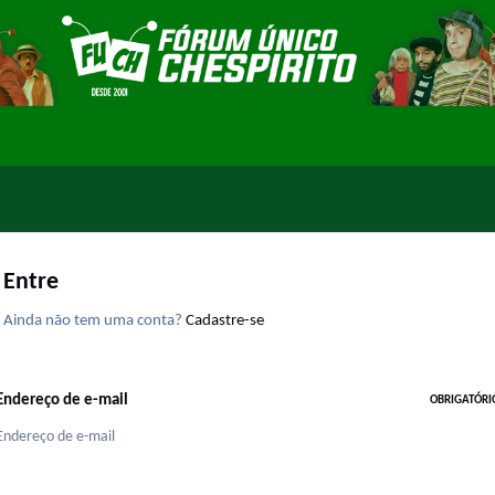
Entre
Ainda não tem uma conta?
Cadastre-se
Endereço de e-mail
OBRIGATÓRI