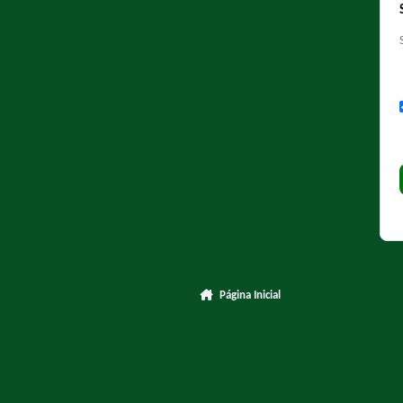
Página Inicial