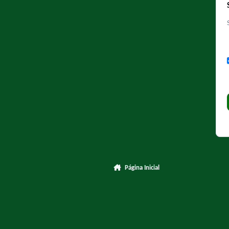
Página Inicial