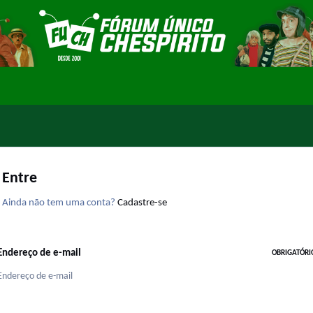
Entre
Ainda não tem uma conta?
Cadastre-se
Endereço de e-mail
OBRIGATÓRI