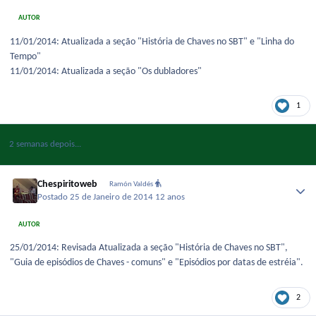
AUTOR
11/01/2014: Atualizada a seção "História de Chaves no SBT" e "Linha do
Tempo"
11/01/2014: Atualizada a seção "Os dubladores"
1
2 semanas depois...
Chespiritoweb
Ramón Valdés
Postado
25 de Janeiro de 2014
12 anos
AUTOR
25/01/2014: Revisada Atualizada a seção "História de Chaves no SBT",
"Guia de episódios de Chaves - comuns" e "Episódios por datas de estréia".
2