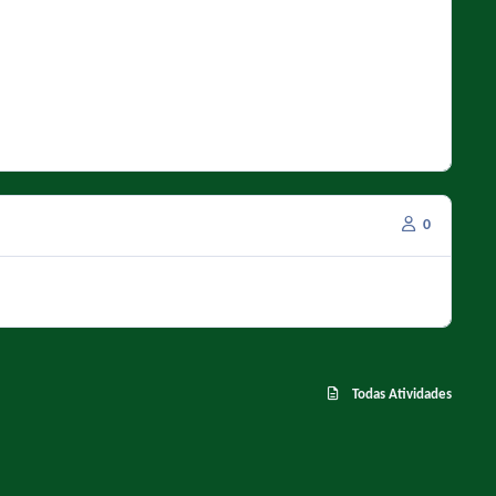
0
Todas Atividades