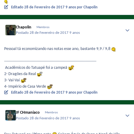
Editado
28 de Fevereiro de 2017
9 anos
por Chapolin
Chapolin
Membros
Postado
28 de Fevereiro de 2017
9 anos
Pessoal tá economizando nas notas esse ano, bastante 9,9 / 9,8
-----------------------------------------------------------------------------
Acadêmicos do Tatuapé foi a campeã
2- Dragões da Real
3- Vai-Vai
4- Império de Casa Verde
Editado
28 de Fevereiro de 2017
9 anos
por Chapolin
JF CHmaníaco
Membros
Postado
28 de Fevereiro de 2017
9 anos