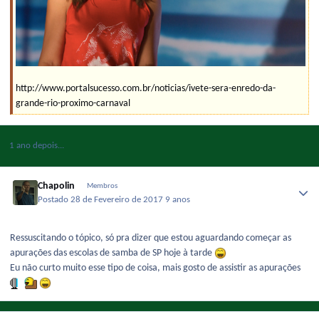
http://www.portalsucesso.com.br/noticias/ivete-sera-enredo-da-
grande-rio-proximo-carnaval
1 ano depois...
Chapolin
Membros
Postado
28 de Fevereiro de 2017
9 anos
Ressuscitando o tópico, só pra dizer que estou aguardando começar as
apurações das escolas de samba de SP hoje à tarde
Eu não curto muito esse tipo de coisa, mais gosto de assistir as apurações