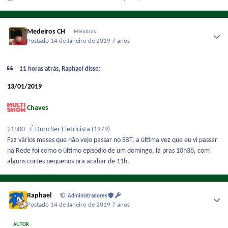
Medeiros CH
Membros
Postado
14 de Janeiro de 2019
7 anos
11 horas atrás, Raphael disse:
13/01/2019
Chaves
21h00 - É Duro Ser Eletricista
(1979)
Faz vários meses que não vejo passar no SBT, a última vez que eu vi passar
na Rede foi como o último episódio de um domingo, lá pras 10h38, com
alguns cortes pequenos pra acabar de 11h.
Raphael
Administradores
Postado
14 de Janeiro de 2019
7 anos
AUTOR