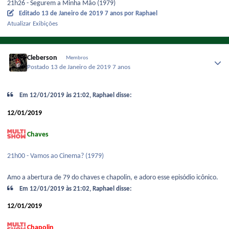
21h26 - Segurem a Minha Mão (1979)
Editado
13 de Janeiro de 2019
7 anos
por Raphael
Atualizar Exibições
Cleberson
Membros
Postado
13 de Janeiro de 2019
7 anos
Em 12/01/2019 às 21:02, Raphael disse:
12/01/2019
Chaves
21h00 - Vamos ao Cinema? (1979)
Amo a abertura de 79 do chaves e chapolin, e adoro esse episódio icônico.
Em 12/01/2019 às 21:02, Raphael disse:
12/01/2019
Chapolin