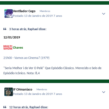
Ventilador Cego
Membros
Postado
13 de Janeiro de 2019
7 anos
3 horas atrás, Raphael disse:
12/01/2019
Chaves
21h00 - Vamos ao Cinema? (1979)
"Seria Melhor i do Ver O Pelé" Que Episódio Clássico. Merecido o Selo de
Episódio Icônico. Nota: 8,4
JF CHmaníaco
Membros
Postado
13 de Janeiro de 2019
7 anos
12 horas atrás, Raphael disse: