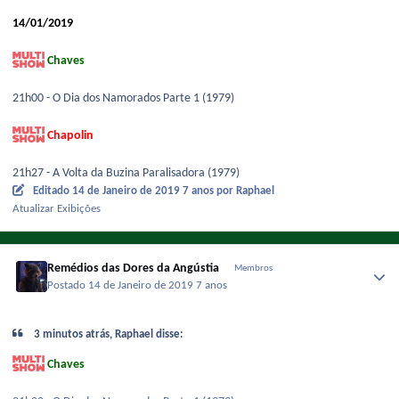
14/01/2019
Chaves
21h00 - O Dia dos Namorados Parte 1 (1979)
Chapolin
21h27 - A Volta da Buzina Paralisadora (1979)
Editado
14 de Janeiro de 2019
7 anos
por Raphael
Atualizar Exibições
Remédios das Dores da Angústia
Membros
Postado
14 de Janeiro de 2019
7 anos
3 minutos atrás, Raphael disse:
Chaves