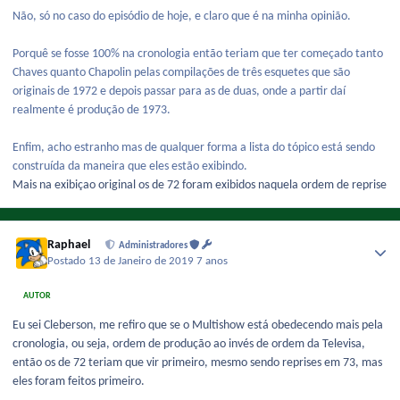
Não, só no caso do episódio de hoje, e claro que é na minha opinião.
Porquê se fosse 100% na cronologia então teriam que ter começado tanto
Chaves quanto Chapolin pelas compilações de três esquetes que são
originais de 1972 e depois passar para as de duas, onde a partir daí
realmente é produção de 1973.
Enfim, acho estranho mas de qualquer forma a lista do tópico está sendo
construída da maneira que eles estão exibindo.
Mais na exibiçao original os de 72 foram exibidos naquela ordem de reprise
Raphael
Administradores
Postado
13 de Janeiro de 2019
7 anos
AUTOR
Eu sei Cleberson, me refiro que se o Multishow está obedecendo mais pela
cronologia, ou seja, ordem de produção ao invés de ordem da Televisa,
então os de 72 teriam que vir primeiro, mesmo sendo reprises em 73, mas
eles foram feitos primeiro.