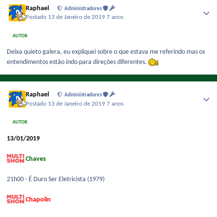
Raphael
Administradores
Postado
13 de Janeiro de 2019
7 anos
AUTOR
Deixa quieto galera, eu expliquei sobre o que estava me referindo mas os
entendimentos estão indo para direções diferentes.
Raphael
Administradores
Postado
13 de Janeiro de 2019
7 anos
AUTOR
13/01/2019
Chaves
21h00 - É Duro Ser Eletricista (1979)
Chapolin