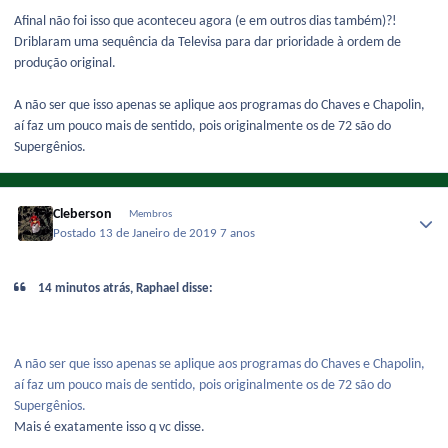
Afinal não foi isso que aconteceu agora (e em outros dias também)?!
Driblaram uma sequência da Televisa para dar prioridade à ordem de
produção original.
A não ser que isso apenas se aplique aos programas do Chaves e Chapolin,
aí faz um pouco mais de sentido, pois originalmente os de 72 são do
Supergênios.
Cleberson
Membros
Postado
13 de Janeiro de 2019
7 anos
14 minutos atrás, Raphael disse:
A não ser que isso apenas se aplique aos programas do Chaves e Chapolin,
aí faz um pouco mais de sentido, pois originalmente os de 72 são do
Supergênios.
Mais é exatamente isso q vc disse.