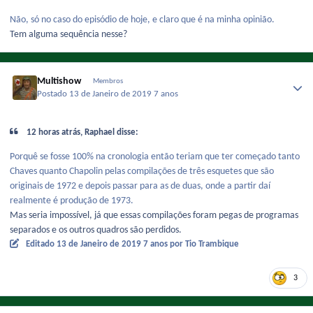
Não, só
no caso do episódio de hoje, e claro que é na minha opinião.
Tem alguma sequência nesse?
Multishow
Membros
Postado
13 de Janeiro de 2019
7 anos
12 horas atrás, Raphael disse:
Porquê se fosse 100% na cronologia então teriam que ter começado tanto
Chaves quanto Chapolin pelas compilações de três esquetes que são
originais de 1972 e depois passar para as de duas, onde a partir daí
realmente é produção de 1973.
Mas seria impossível, já que essas compilações foram pegas de programas
separados e os outros quadros são perdidos.
Editado
13 de Janeiro de 2019
7 anos
por Tio Trambique
3