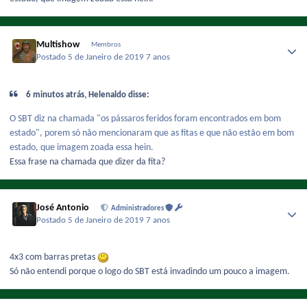
Multishow
Membros
Postado
5 de Janeiro de 2019
7 anos
6 minutos atrás, Helenaldo disse:
O SBT diz na chamada "os pássaros feridos foram encontrados em bom
estado", porem só não mencionaram que as fitas e que não estão em bom
estado, que imagem zoada essa hein.
Essa frase na chamada que dizer da fita?
José Antonio
Administradores
Postado
5 de Janeiro de 2019
7 anos
4x3 com barras pretas
Só não entendi porque o logo do SBT está invadindo um pouco a imagem.