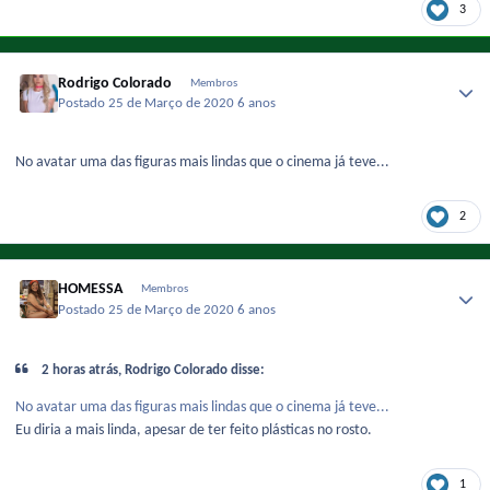
3
Rodrigo Colorado
Membros
Postado
25 de Março de 2020
6 anos
No avatar uma das figuras mais lindas que o cinema já teve...
2
HOMESSA
Membros
Postado
25 de Março de 2020
6 anos
2 horas atrás, Rodrigo Colorado disse:
No avatar uma das figuras mais lindas que o cinema já teve...
Eu diria a mais linda, apesar de ter feito plásticas no rosto.
1