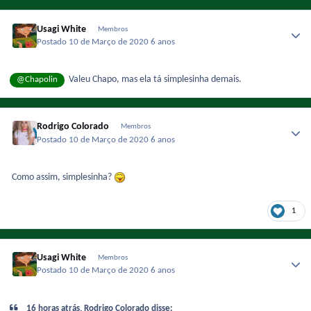
Usagi White
Membros
Postado
10 de Março de 2020
6 anos
Valeu Chapo, mas ela tá simplesinha demais.
@Chapolin
Rodrigo Colorado
Membros
Postado
10 de Março de 2020
6 anos
Como assim, simplesinha?
1
Usagi White
Membros
Postado
10 de Março de 2020
6 anos
16 horas atrás, Rodrigo Colorado disse: