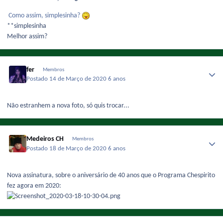
Como assim, simplesinha?
**simplesinha
Melhor assim?
fer
Membros
Postado
14 de Março de 2020
6 anos
Não estranhem a nova foto, só quis trocar...
Medeiros CH
Membros
Postado
18 de Março de 2020
6 anos
Nova assinatura, sobre o aniversário de 40 anos que o Programa Chespirito
fez agora em 2020: