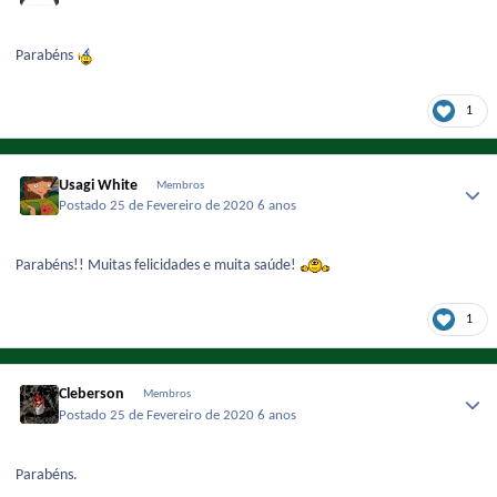
Parabéns
1
Usagi White
Membros
Postado
25 de Fevereiro de 2020
6 anos
Parabéns!! Muitas felicidades e muita saúde!
1
Cleberson
Membros
Postado
25 de Fevereiro de 2020
6 anos
Parabéns.