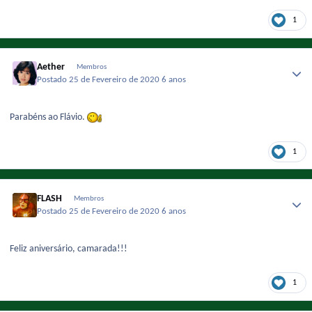
1
Aether
Membros
Postado
25 de Fevereiro de 2020
6 anos
Parabéns ao Flávio.
1
FLASH
Membros
Postado
25 de Fevereiro de 2020
6 anos
Feliz aniversário, camarada!!!
1