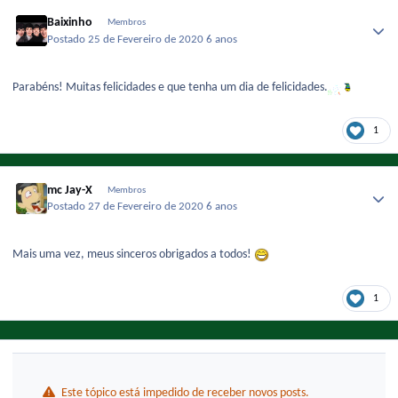
Baixinho
Membros
Postado
25 de Fevereiro de 2020
6 anos
Parabéns! Muitas felicidades e que tenha um dia de felicidades.
1
mc Jay-X
Membros
Postado
27 de Fevereiro de 2020
6 anos
Mais uma vez, meus sinceros obrigados a todos!
1
Este tópico está impedido de receber novos posts.