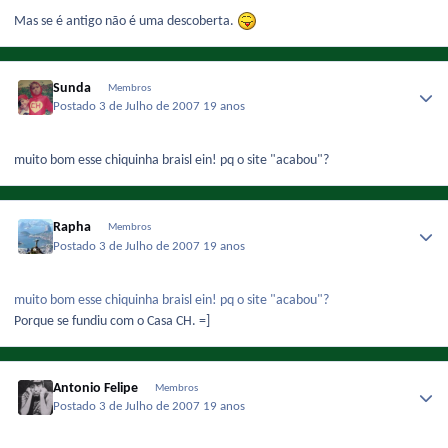
Mas se é antigo não é uma descoberta.
Sunda
Membros
Postado
3 de Julho de 2007
19 anos
muito bom esse chiquinha braisl ein! pq o site "acabou"?
Rapha
Membros
Postado
3 de Julho de 2007
19 anos
muito bom esse chiquinha braisl ein! pq o site "acabou"?
Porque se fundiu com o Casa CH. =]
Antonio Felipe
Membros
Postado
3 de Julho de 2007
19 anos