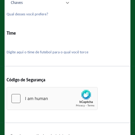
Qual desses você prefere?
Time
Digite aqui o time de futebol para o qual você torce
Código de Segurança