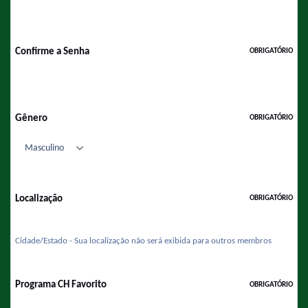
Confirme a Senha
OBRIGATÓRIO
Gênero
OBRIGATÓRIO
Localização
OBRIGATÓRIO
Cidade/Estado - Sua localização não será exibida para outros membros
Programa CH Favorito
OBRIGATÓRIO