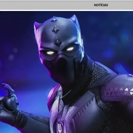
NOTÍCIAS