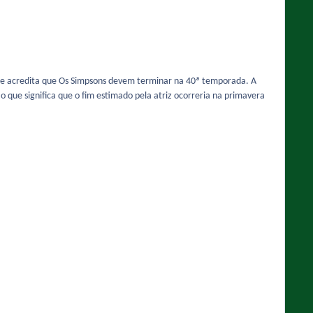
 que acredita que Os Simpsons devem terminar na 40ª temporada. A
que significa que o fim estimado pela atriz ocorreria na primavera