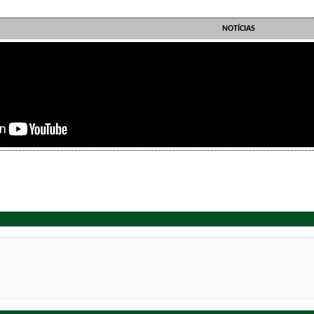
NOTÍCIAS