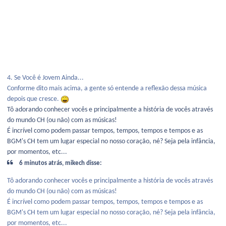
4. Se Você é Jovem Ainda...
Conforme dito mais acima, a gente só entende a reflexão dessa música
depois que cresce.
Tô adorando conhecer vocês e principalmente a história de vocês através
do mundo CH (ou não) com as músicas!
É incrível como podem passar tempos, tempos, tempos e tempos e as
BGM's CH tem um lugar especial no nosso coração, né? Seja pela infância,
por momentos, etc...
6 minutos atrás, mikech disse:
Tô adorando conhecer vocês e principalmente a história de vocês através
do mundo CH (ou não) com as músicas!
É incrível como podem passar tempos, tempos, tempos e tempos e as
BGM's CH tem um lugar especial no nosso coração, né? Seja pela infância,
por momentos, etc...