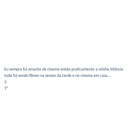
Eu sempre fui amante de cinema então praticamente a minha infância
toda foi vendo filmes na sessão da tarde e no cinema em casa...
2.
1°