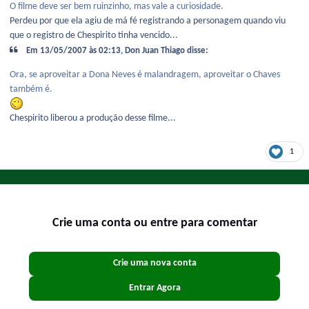
O filme deve ser bem ruinzinho, mas vale a curiosidade.
Perdeu por que ela agiu de má fé registrando a personagem quando viu
que o registro de Chespirito tinha vencido...
Em 13/05/2007 às 02:13, Don Juan Thiago disse:
Ora, se aproveitar a Dona Neves é malandragem, aproveitar o Chaves
também é.
Chespirito liberou a produção desse filme...
1
Crie uma conta ou entre para comentar
Crie uma nova conta
Entrar Agora