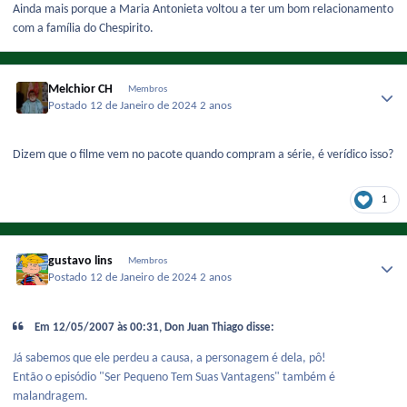
Ainda mais porque a Maria Antonieta voltou a ter um bom relacionamento
com a família do Chespirito.
Melchior CH
Membros
Postado
12 de Janeiro de 2024
2 anos
Dizem que o filme vem no pacote quando compram a série, é verídico isso?
1
gustavo lins
Membros
Postado
12 de Janeiro de 2024
2 anos
Em 12/05/2007 às 00:31, Don Juan Thiago disse:
Já sabemos que ele perdeu a causa, a personagem é dela, pô!
Então o episódio "Ser Pequeno Tem Suas Vantagens" também é
malandragem.