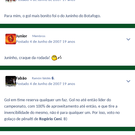
Para mim, o gol mais bonito foi o do Juninho do Botafogo.
Junior
Membros
Postado
4 de Junho de 2007
19 anos
Juninho, craque da rodada!
Fabão
Ramón Valdés
Postado
4 de Junho de 2007
19 anos
Gol em time reserva qualquer um faz. Gol no até então líder do
campeonato, com 100% de aproveitamento até então, e que tire a
invencibilidade do mesmo, não é para qualquer um. Por isso, voto no
golaço de pênalti de
Rogério Ceni
. B)