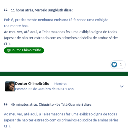
11 horas atrás, Marcelo Jungbluth disse:
Pois é, praticamente nenhuma emissora tá fazendo uma exibição
realmente boa.
Ao meu ver, até aqui, a Teleamazonas fez uma exibição digna de todas
(apesar de não ter estreado com os primeiros episódios de ambas séries
CH).
@Doutor Chimoltrúfio
1
Doutor Chimoltrúfio
Membros
Postado
22 de Outubro de 2024
1 ano
46 minutos atrás, Chispirito - by Tatá Guarnieri disse:
Ao meu ver, até aqui, a Teleamazonas fez uma exibição digna de todas
(apesar de não ter estreado com os primeiros episódios de ambas séries
CH).