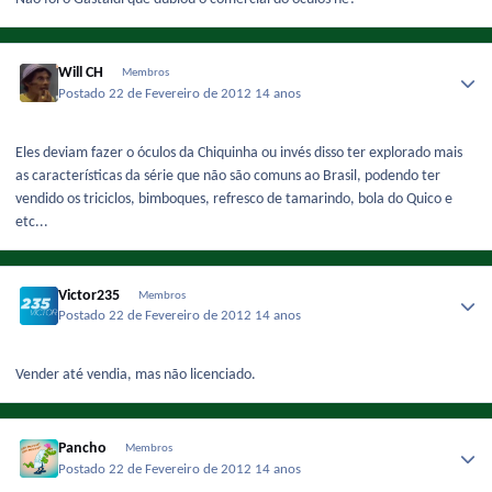
Will CH
Membros
Postado
22 de Fevereiro de 2012
14 anos
Eles deviam fazer o óculos da Chiquinha ou invés disso ter explorado mais
as características da série que não são comuns ao Brasil, podendo ter
vendido os triciclos, bimboques, refresco de tamarindo, bola do Quico e
etc...
Victor235
Membros
Postado
22 de Fevereiro de 2012
14 anos
Vender até vendia, mas não licenciado.
Pancho
Membros
Postado
22 de Fevereiro de 2012
14 anos