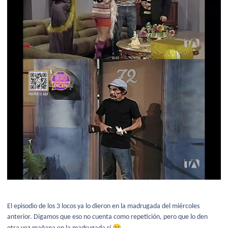
El episodio de los 3 locos ya lo dieron en la madrugada del miércoles
anterior. Digamos que eso no cuenta como repetición, pero que lo den
😁