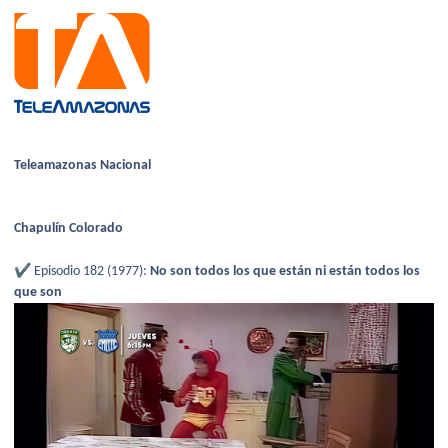
Teleamazonas Nacional
Chapulín Colorado
✔️
Episodio 182 (1977):
No son todos los que están ni están todos los
que son