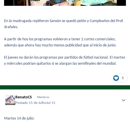
En la madrugada repitieron Sansón se quedó pelón y Cumpleaños del Prof.
Jirafales.
A partir de hoy los programas volvieron a tener 2 cortes comerciales,
además que ahora hay mucho menos publicidad que al inicio de junio.
El jueves no darán los programas por partidos de fútbol nacional. El martes
y miércoles podrían quitarlos si se alargan las semifinales del mundial.
1
RenatoCS
Membros
Postado
15 de Julho
Jul 15
Martes 14 de julio: