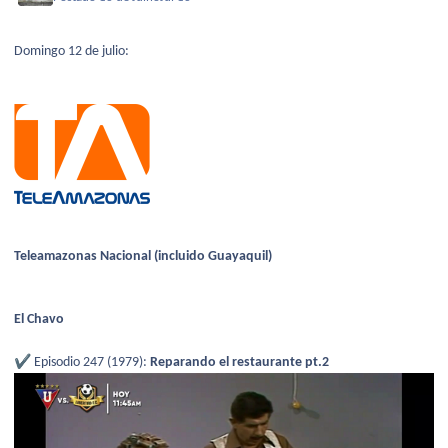
Domingo 12 de julio:
Teleamazonas Nacional (incluido Guayaquil)
El Chavo
✔️
Episodio 247 (1979):
Reparando el restaurante pt.2