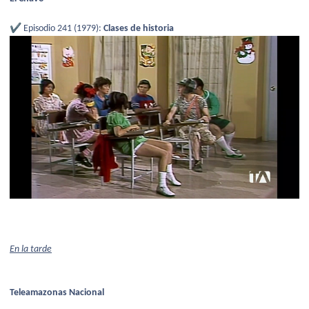
✔️
Episodio 241 (1979):
Clases de historia
En la tarde
Teleamazonas Nacional