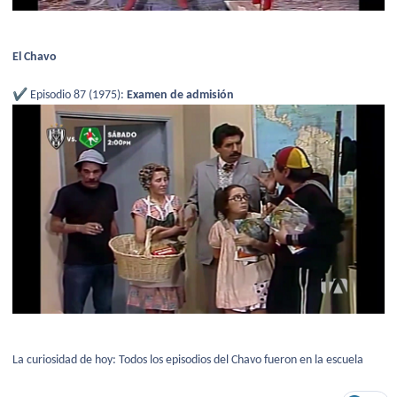
El Chavo
✔️
Episodio 87 (1975):
Examen de admisión
La curiosidad de hoy: Todos los episodios del Chavo fueron en la escuela