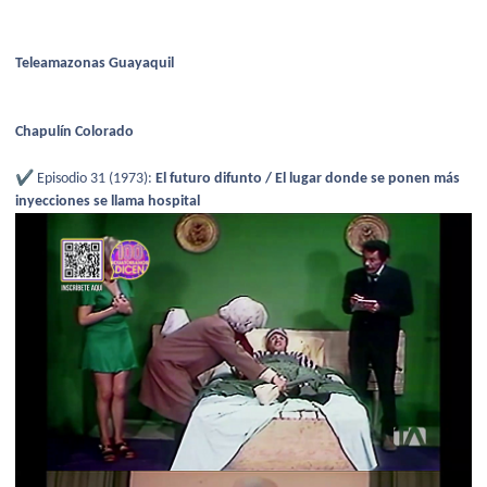
Teleamazonas Guayaquil
Chapulín Colorado
✔️
Episodio 31 (1973):
El futuro difunto / El lugar donde se ponen más
inyecciones se llama hospital