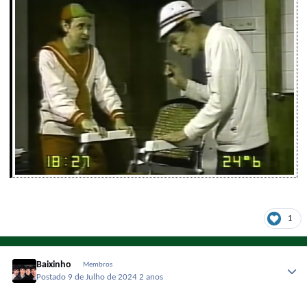
1
Baixinho
Membros
Postado
9 de Julho de 2024
2 anos