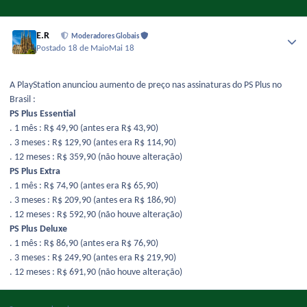
E.R
Moderadores Globais
Postado
18 de Maio
Mai 18
A PlayStation anunciou aumento de preço nas assinaturas do PS Plus no
Brasil :
PS Plus Essential
. 1 mês : R$ 49,90 (antes era R$ 43,90)
. 3 meses : R$ 129,90 (antes era R$ 114,90)
. 12 meses : R$ 359,90 (não houve alteração)
PS Plus Extra
. 1 mês : R$ 74,90 (antes era R$ 65,90)
. 3 meses : R$ 209,90 (antes era R$ 186,90)
. 12 meses : R$ 592,90 (não houve alteração)
PS Plus Deluxe
. 1 mês : R$ 86,90 (antes era R$ 76,90)
. 3 meses : R$ 249,90 (antes era R$ 219,90)
. 12 meses : R$ 691,90 (não houve alteração)