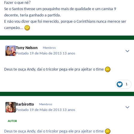
Fazer o que né?
Se o Santos tivesse um pouquinho mais de qualidade e um camisa 9
decente, teria ganhado a partida.
E não vou dizer que foi merecido, porque o Corinthians nunca merece ser
campeão...
Tony Nelson
Membros
Postado
19 de Maio de 2013
13 anos
Deus te ouça Andy, daí o tricolor pega ele pra ajeitar o time
1
Barbirotto
Membros
Postado
19 de Maio de 2013
13 anos
AUTOR
Deus te ouça Andy, daí o tricolor pega ele pra ajeitar o time