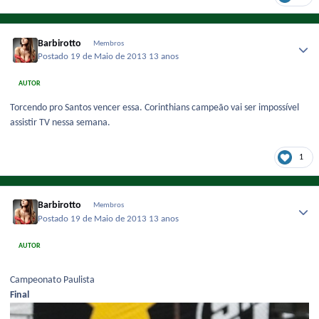
Barbirotto
Membros
Postado
19 de Maio de 2013
13 anos
AUTOR
Torcendo pro Santos vencer essa. Corinthians campeão vai ser impossível
assistir TV nessa semana.
1
Barbirotto
Membros
Postado
19 de Maio de 2013
13 anos
AUTOR
Campeonato Paulista
Final