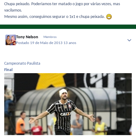
Chupa peixado. Poderiamos ter matado o jogo por várias vezes, mas
vacilamos.
Mesmo assim, conseguimos segurar o 1x1 e chupa peixada.
Tony Nelson
Membros
Postado
19 de Maio de 2013
13 anos
Campeonato Paulista
Final