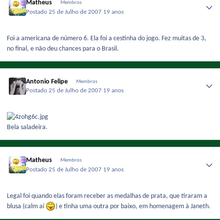
Matheus
Membros
Postado
25 de Julho de 2007
19 anos
Foi a americana de número 6. Ela foi a cestinha do jogo. Fez muitas de 3,
no final, e não deu chances para o Brasil.
Antonio Felipe
Membros
Postado
25 de Julho de 2007
19 anos
Bela saladeira.
Matheus
Membros
Postado
25 de Julho de 2007
19 anos
Legal foi quando elas foram receber as medalhas de prata, que tiraram a
blusa (calm aí
) e tinha uma outra por baixo, em homenagem à Janeth.