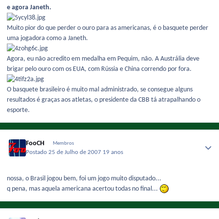
e agora Janeth.
Muito pior do que perder o ouro para as americanas, é o basquete perder
uma jogadora como a Janeth.
Agora, eu não acredito em medalha em Pequim, não. A Austrália deve
brigar pelo ouro com os EUA, com Rússia e China correndo por fora.
O basquete brasileiro é muito mal administrado, se consegue alguns
resultados é graças aos atletas, o presidente da CBB tá atrapalhando o
esporte.
FooCH
Membros
Postado
25 de Julho de 2007
19 anos
nossa, o Brasil jogou bem, foi um jogo muito disputado...
q pena, mas aquela americana acertou todas no final...