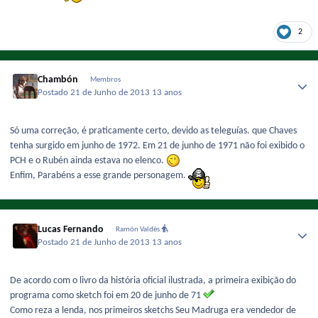
2
Chambón
Membros
Postado
21 de Junho de 2013
13 anos
Só uma correção, é praticamente certo, devido as teleguías. que Chaves
tenha surgido em junho de 1972. Em 21 de junho de 1971 não foi exibido o
PCH e o Rubén ainda estava no elenco.
Enfim, Parabéns a esse grande personagem.
Lucas Fernando
Ramón Valdés
Postado
21 de Junho de 2013
13 anos
De acordo com o livro da história oficial ilustrada, a primeira exibição do
programa como sketch foi em 20 de junho de 71
Como reza a lenda, nos primeiros sketchs Seu Madruga era vendedor de