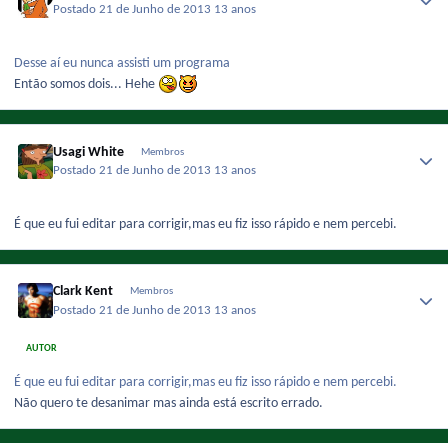
Postado
21 de Junho de 2013
13 anos
Desse aí eu nunca assisti um programa
Então somos dois... Hehe
Usagi White
Membros
Postado
21 de Junho de 2013
13 anos
É que eu fui editar para corrigir,mas eu fiz isso rápido e nem percebi.
Clark Kent
Membros
Postado
21 de Junho de 2013
13 anos
AUTOR
É que eu fui editar para corrigir,mas eu fiz isso rápido e nem percebi.
Não quero te desanimar mas ainda está escrito errado.