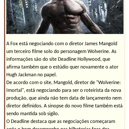
A Fox está negociando com o diretor James Mangold
um terceiro filme solo do personagem Wolverine. As
informações são do site Deadline Hollywood, que
afirma também que o estúdio quer novamente o ator
Hugh Jackman no papel.
De acordo com o site, Mangold, diretor de "Wolverine:
Imortal", está negociando para ser o roteirista da nova
produção, que ainda não tem data de lançamento nem
diretor definidos. A sinopse do novo filme também está
sendo mantida sob sigilo.
O Deadline destaca que as negociações começaram