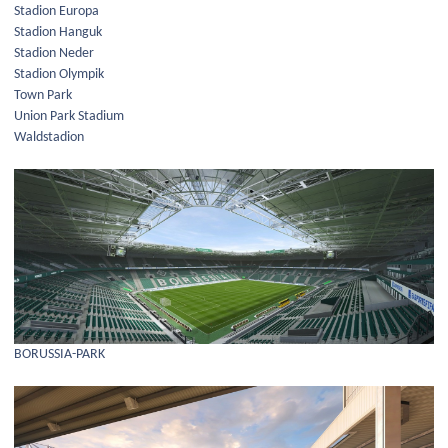
Stadion Europa
Stadion Hanguk
Stadion Neder
Stadion Olympik
Town Park
Union Park Stadium
Waldstadion
BORUSSIA-PARK