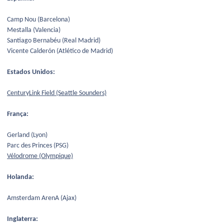
Camp Nou (Barcelona)
Mestalla (Valencia)
Santiago Bernabéu (Real Madrid)
Vicente Calderón (Atlético de Madrid)
Estados Unidos:
CenturyLink Field (Seattle Sounders)
França:
Gerland (Lyon)
Parc des Princes (PSG)
Vélodrome (Olympique)
Holanda:
Amsterdam ArenA (Ajax)
Inglaterra: