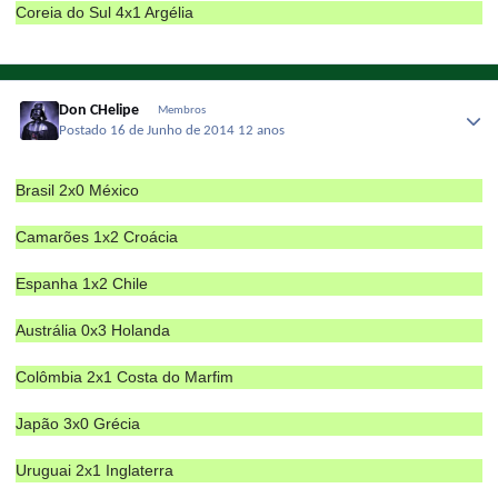
Coreia do Sul 4x1 Argélia
Don CHelipe
Membros
Postado
16 de Junho de 2014
12 anos
Brasil 2x0 México
Camarões 1x2 Croácia
Espanha 1x2 Chile
Austrália 0x3 Holanda
Colômbia 2x1 Costa do Marfim
Japão 3x0 Grécia
Uruguai 2x1 Inglaterra