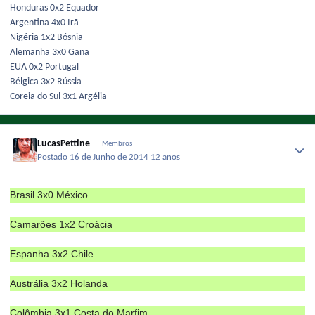
Honduras 0x2 Equador
Argentina 4x0 Irã
Nigéria 1x2 Bósnia
Alemanha 3x0 Gana
EUA 0x2 Portugal
Bélgica 3x2 Rússia
Coreia do Sul 3x1 Argélia
LucasPettine
Membros
Postado
16 de Junho de 2014
12 anos
Brasil 3x0 México
Camarões 1x2 Croácia
Espanha 3x2 Chile
Austrália 3x2 Holanda
Colômbia 3x1 Costa do Marfim