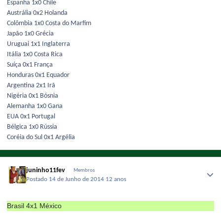
Espanha 1x0 Chile
Austrália 0x2 Holanda
Colômbia 1x0 Costa do Marfim
Japão 1x0 Grécia
Uruguai 1x1 Inglaterra
Itália 1x0 Costa Rica
Suíça 0x1 França
Honduras 0x1 Equador
Argentina 2x1 Irã
Nigéria 0x1 Bósnia
Alemanha 1x0 Gana
EUA 0x1 Portugal
Bélgica 1x0 Rússia
Coréia do Sul 0x1 Argélia
juninho11fev
Membros
Postado
14 de Junho de 2014
12 anos
Brasil 4x1 México