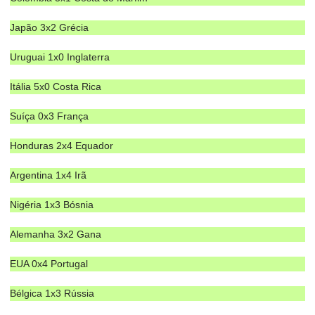
Japão 3x2 Grécia
Uruguai 1x0 Inglaterra
Itália 5x0 Costa Rica
Suíça 0x3 França
Honduras 2x4 Equador
Argentina 1x4 Irã
Nigéria 1x3 Bósnia
Alemanha 3x2 Gana
EUA 0x4 Portugal
Bélgica 1x3 Rússia