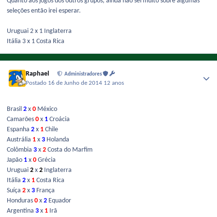
Quanto aos jogos dos outros grupos, ainda não sei muito sobre algumas
seleções então irei esperar.
Uruguai 2 x 1 Inglaterra
Itália 3 x 1 Costa Rica
Raphael
Administradores
Postado
16 de Junho de 2014
12 anos
Brasil
2
x
0
México
Camarões
0
x
1
Croácia
Espanha
2
x
1
Chile
Austrália
1
x
3
Holanda
Colômbia
3
x
2
Costa do Marfim
Japão
1
x
0
Grécia
Uruguai
2
x
2
Inglaterra
Itália
2
x
1
Costa Rica
Suíça
2
x
3
França
Honduras
0
x
2
Equador
Argentina
3
x
1
Irã