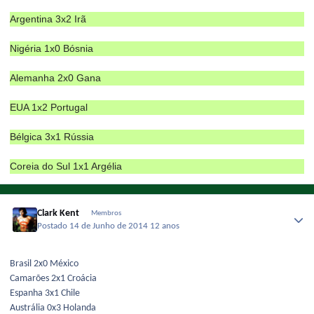
Argentina 3x2 Irã
Nigéria 1x0 Bósnia
Alemanha 2x0 Gana
EUA 1x2 Portugal
Bélgica 3x1 Rússia
Coreia do Sul 1x1 Argélia
Clark Kent
Membros
Postado
14 de Junho de 2014
12 anos
Brasil 2x0 México
Camarões 2x1 Croácia
Espanha 3x1 Chile
Austrália 0x3 Holanda