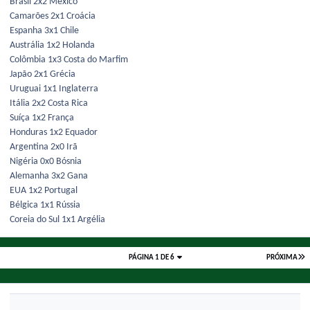
Brasil 2x2 México
Camarões 2x1 Croácia
Espanha 3x1 Chile
Austrália 1x2 Holanda
Colômbia 1x3 Costa do Marfim
Japão 2x1 Grécia
Uruguai 1x1 Inglaterra
Itália 2x2 Costa Rica
Suíça 1x2 França
Honduras 1x2 Equador
Argentina 2x0 Irã
Nigéria 0x0 Bósnia
Alemanha 3x2 Gana
EUA 1x2 Portugal
Bélgica 1x1 Rússia
Coreia do Sul 1x1 Argélia
PÁGINA 1 DE 6
PRÓXIMA