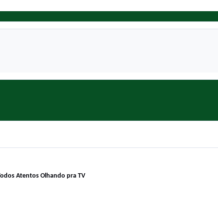
odos Atentos Olhando pra TV