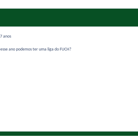
7 anos
 esse ano podemos ter uma liga do FUCH?