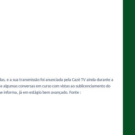
as, e a sua transmissão foi anunciada pela Cazé TV ainda durante a
 e algumas conversas em curso com vistas ao sublicenciamento do
se informa, já em estágio bem avançado. Fonte :