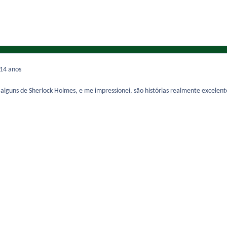
14 anos
am alguns de Sherlock Holmes, e me impressionei, são histórias realmente excelent