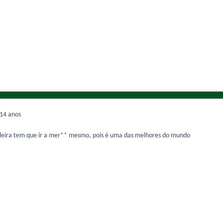
14 anos
ileira tem que ir a mer** mesmo, pois é uma das melhores do mundo