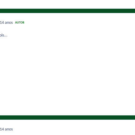
14 anos
AUTOR
is...
14 anos