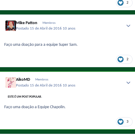
2
Mike Patton
Membros
Postado
15 de Abril de 2016
10 anos
Faço uma doação para a equipe Super Sam.
2
AikoMD
Membros
Postado
15 de Abril de 2016
10 anos
ESTE É UM POST POPULAR.
Faço uma doação a Equipe Chapolin.
3