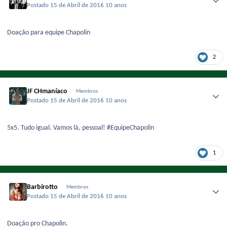
Postado
15 de Abril de 2016
10 anos
Doação para equipe Chapolin
2
JF CHmaníaco
Membros
Postado
15 de Abril de 2016
10 anos
5x5. Tudo igual. Vamos lá, pessoal! #EquipeChapolin
1
Barbirotto
Membros
Postado
15 de Abril de 2016
10 anos
Doação pro Chapolin.