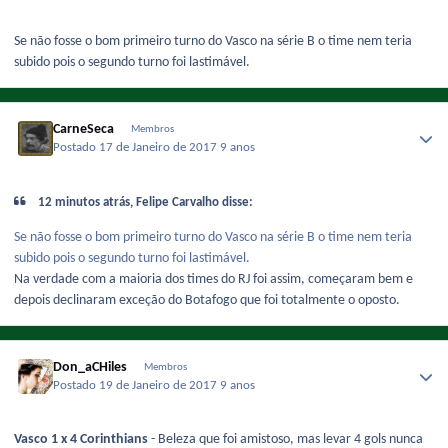
Se não fosse o bom primeiro turno do Vasco na série B o time nem teria
subido pois o segundo turno foi lastimável.
CarneSeca
Membros
Postado
17 de Janeiro de 2017
9 anos
12 minutos atrás, Felipe Carvalho disse:
Se não fosse o bom primeiro turno do Vasco na série B o time nem teria
subido pois o segundo turno foi lastimável.
Na verdade com a maioria dos times do RJ foi assim, começaram bem e
depois declinaram exceção do Botafogo que foi totalmente o oposto.
Don_aCHiles
Membros
Postado
19 de Janeiro de 2017
9 anos
Vasco 1 x 4 Corinthians
- Beleza que foi amistoso, mas levar 4 gols nunca