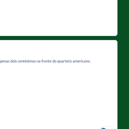
apenas dois centésimos na frente do quarteto americano.