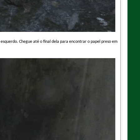
esquerdo. Chegue até o final dela para encontrar o papel preso em