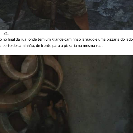
7 – 21.
no final da rua, onde tem um grande caminhão largado e uma pizzaria do lado 
ca perto do caminhão, de frente para a pizzaria na mesma rua.