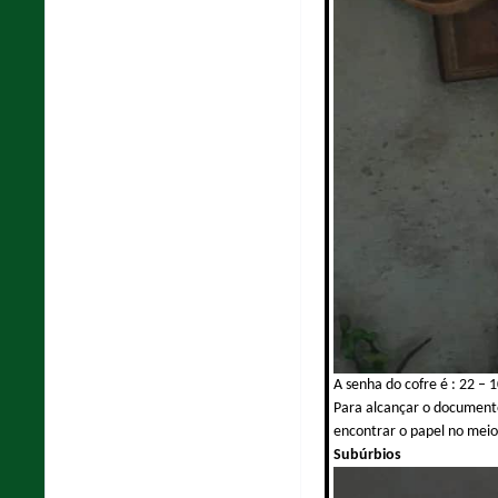
A senha do cofre é : 22 – 
Para alcançar o documento,
encontrar o papel no meio 
Subúrbios