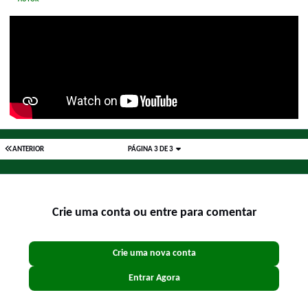
ANTERIOR
PÁGINA 3 DE 3
Crie uma conta ou entre para comentar
Crie uma nova conta
Entrar Agora