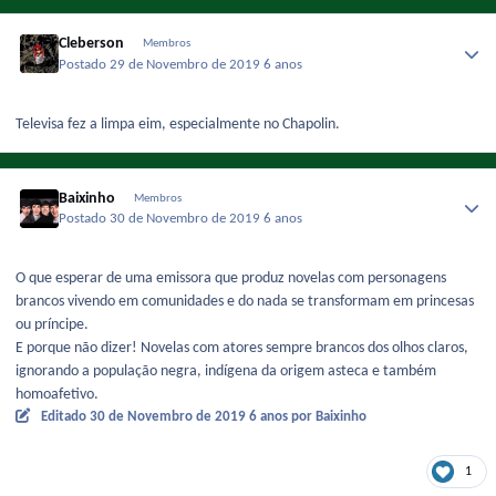
Cleberson
Membros
Postado
29 de Novembro de 2019
6 anos
Televisa fez a limpa eim, especialmente no Chapolin.
Baixinho
Membros
Postado
30 de Novembro de 2019
6 anos
O que esperar de uma emissora que produz novelas com personagens
brancos vivendo em comunidades e do nada se transformam em princesas
ou príncipe.
E porque não dizer! Novelas com atores sempre brancos dos olhos claros,
ignorando a população negra, indígena da origem asteca e também
homoafetivo.
Editado
30 de Novembro de 2019
6 anos
por Baixinho
1