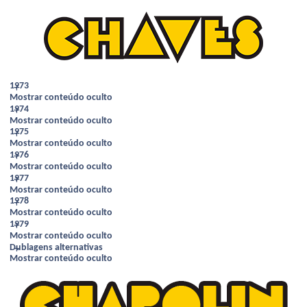
1973
Mostrar conteúdo oculto
1974
Mostrar conteúdo oculto
1975
Mostrar conteúdo oculto
1976
Mostrar conteúdo oculto
1977
Mostrar conteúdo oculto
1978
Mostrar conteúdo oculto
1979
Mostrar conteúdo oculto
Dublagens alternativas
Mostrar conteúdo oculto