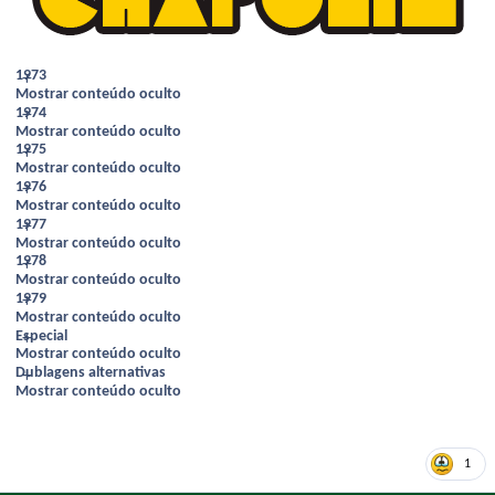
1973
Mostrar conteúdo oculto
1974
Mostrar conteúdo oculto
1975
Mostrar conteúdo oculto
1976
Mostrar conteúdo oculto
1977
Mostrar conteúdo oculto
1978
Mostrar conteúdo oculto
1979
Mostrar conteúdo oculto
Especial
Mostrar conteúdo oculto
Dublagens alternativas
Mostrar conteúdo oculto
1