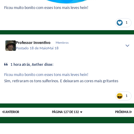
Ficou muito bonito com esses tons mais leves hein!
1
Professor Inventivo
Membros
Postado
18 de Maio
Mai 18
1 hora atrás, Aether disse:
Ficou muito bonito com esses tons mais leves hein!
Sim, retiraram os tons sulferinos. E deixaram as cores mais gritantes
1
ANTERIOR
PÁGINA 127 DE 132
PRÓXIMA