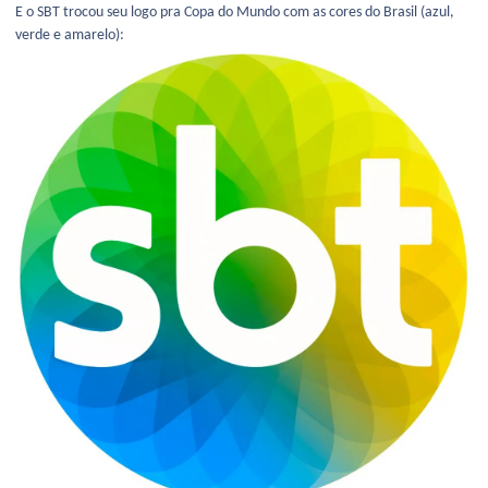
E o SBT trocou seu logo pra Copa do Mundo com as cores do Brasil (azul,
verde e amarelo):