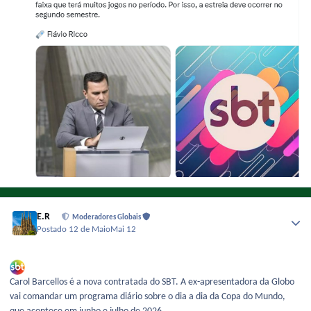
E.R
Moderadores Globais
Postado
12 de Maio
Mai 12
Carol Barcellos é a nova contratada do SBT. A ex-apresentadora da Globo
vai comandar um programa diário sobre o dia a dia da Copa do Mundo,