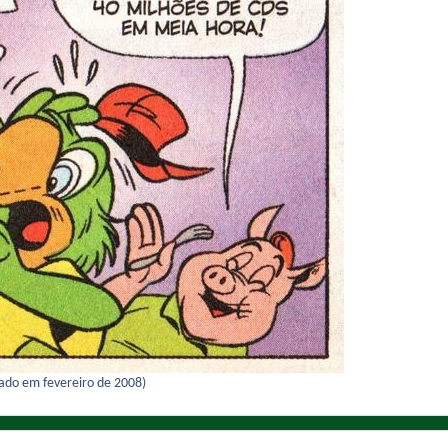
çado em fevereiro de 2008)