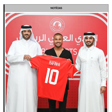
NOTÍCIAS