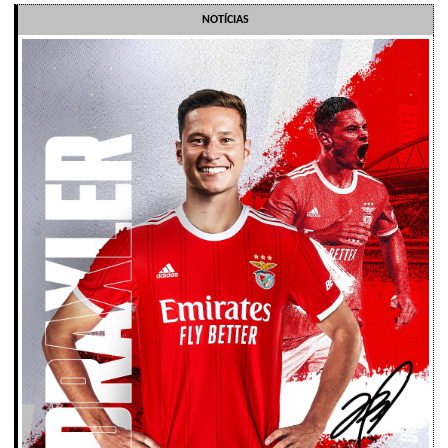
NOTÍCIAS