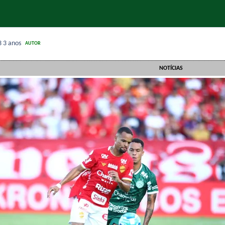
3
3 anos
AUTOR
NOTÍCIAS