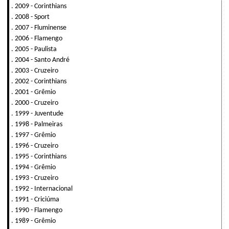
. 2009 - Corinthians
. 2008 - Sport
. 2007 - Fluminense
. 2006 - Flamengo
. 2005 - Paulista
. 2004 - Santo André
. 2003 - Cruzeiro
. 2002 - Corinthians
. 2001 - Grêmio
. 2000 - Cruzeiro
. 1999 - Juventude
. 1998 - Palmeiras
. 1997 - Grêmio
. 1996 - Cruzeiro
. 1995 - Corinthians
. 1994 - Grêmio
. 1993 - Cruzeiro
. 1992 - Internacional
. 1991 - Criciúma
. 1990 - Flamengo
. 1989 - Grêmio