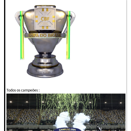
Todos os campeões :