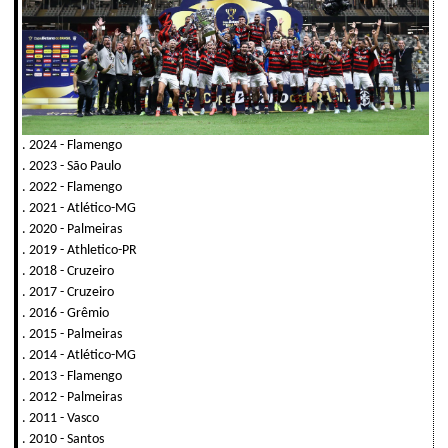
. 2024 - Flamengo
. 2023 - São Paulo
. 2022 - Flamengo
. 2021 - Atlético-MG
. 2020 - Palmeiras
. 2019 - Athletico-PR
. 2018 - Cruzeiro
. 2017 - Cruzeiro
. 2016 - Grêmio
. 2015 - Palmeiras
. 2014 - Atlético-MG
. 2013 - Flamengo
. 2012 - Palmeiras
. 2011 - Vasco
. 2010 - Santos