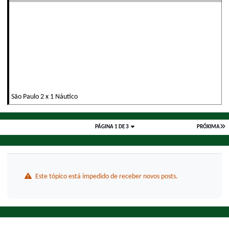
São Paulo 2 x 1 Náutico
PÁGINA 1 DE 3
PRÓXIMA
Este tópico está impedido de receber novos posts.