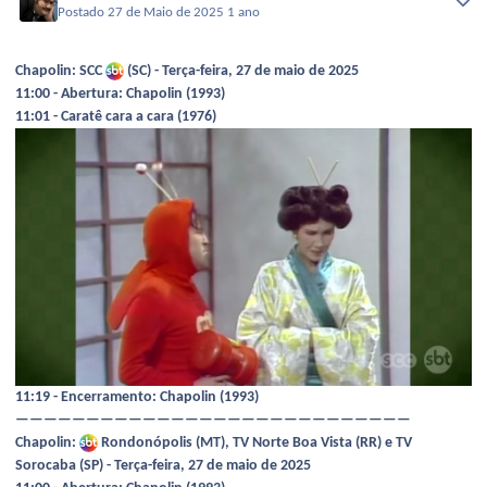
Postado
27 de Maio de 2025
1 ano
Chapolin: SCC
(SC) - Terça-feira, 27 de maio de 2025
11:00 - Abertura: Chapolin (1993)
11:01 - Caratê cara a cara (1976)
11:19 - Encerramento: Chapolin (1993)
————————————————————————————
Chapolin:
Rondonópolis (MT), TV Norte Boa Vista (RR) e TV
Sorocaba (SP) - Terça-feira, 27 de maio de 2025