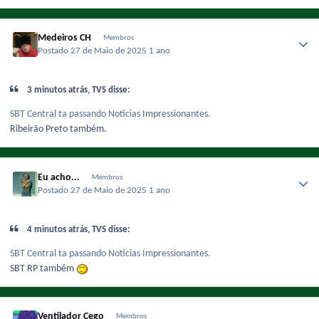
Medeiros CH
Membros
Postado
27 de Maio de 2025
1 ano
3 minutos atrás, TVS disse:
SBT Central ta passando Noticias Impressionantes.
Ribeirão Preto também.
Eu acho...
Membros
Postado
27 de Maio de 2025
1 ano
4 minutos atrás, TVS disse:
SBT Central ta passando Noticias Impressionantes.
SBT RP também
Ventilador Cego
Membros