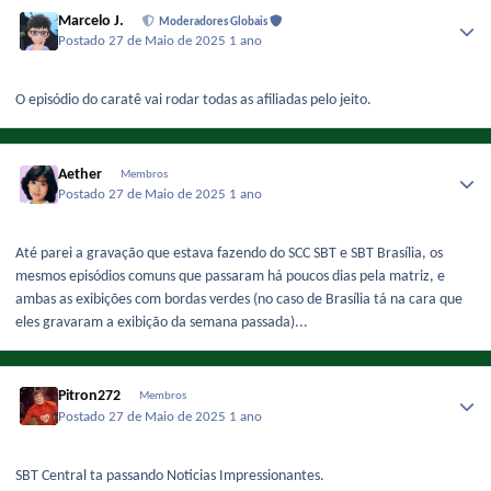
Marcelo J.
Moderadores Globais
Postado
27 de Maio de 2025
1 ano
O episódio do caratê vai rodar todas as afiliadas pelo jeito.
Aether
Membros
Postado
27 de Maio de 2025
1 ano
Até parei a gravação que estava fazendo do SCC SBT e SBT Brasília, os
mesmos episódios comuns que passaram há poucos dias pela matriz, e
ambas as exibições com bordas verdes (no caso de Brasília tá na cara que
eles gravaram a exibição da semana passada)...
Pitron272
Membros
Postado
27 de Maio de 2025
1 ano
SBT Central ta passando Noticias Impressionantes.