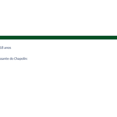
18 anos
sante do Chapolin: