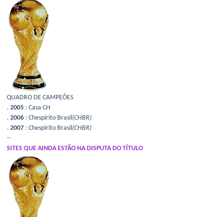
QUADRO DE CAMPEÕES
.
2005
: Casa CH
.
2006
: Chespirito Brasil
(CHBR)
.
2007
: Chespirito Brasil
(CHBR)
--
SITES QUE AINDA ESTÃO NA DISPUTA DO TÍTULO