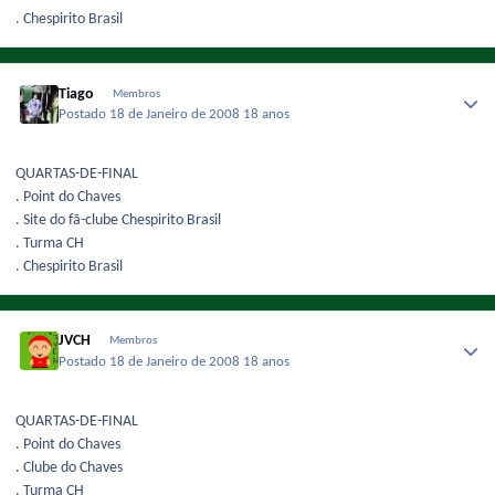
. Chespirito Brasil
Tiago
Membros
Postado
18 de Janeiro de 2008
18 anos
QUARTAS-DE-FINAL
. Point do Chaves
. Site do fã-clube Chespirito Brasil
. Turma CH
. Chespirito Brasil
JVCH
Membros
Postado
18 de Janeiro de 2008
18 anos
QUARTAS-DE-FINAL
. Point do Chaves
. Clube do Chaves
. Turma CH