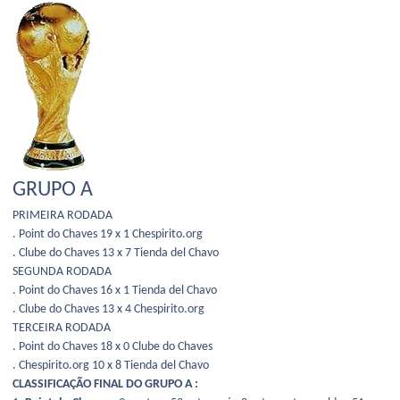
GRUPO A
PRIMEIRA RODADA
. Point do Chaves 19 x 1 Chespirito.org
. Clube do Chaves 13 x 7 Tienda del Chavo
SEGUNDA RODADA
. Point do Chaves 16 x 1 Tienda del Chavo
. Clube do Chaves 13 x 4 Chespirito.org
TERCEIRA RODADA
. Point do Chaves 18 x 0 Clube do Chaves
. Chespirito.org 10 x 8 Tienda del Chavo
CLASSIFICAÇÃO FINAL DO GRUPO A :