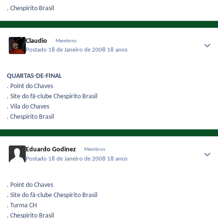
. Chespirito Brasil
Claudio
Membros
Postado
18 de Janeiro de 2008
18 anos
QUARTAS-DE-FINAL
. Point do Chaves
. Site do fã-clube Chespirito Brasil
. Vila do Chaves
. Chespirito Brasil
Eduardo Godinez
Membros
Postado
18 de Janeiro de 2008
18 anos
. Point do Chaves
. Site do fã-clube Chespirito Brasil
. Turma CH
. Chespirito Brasil