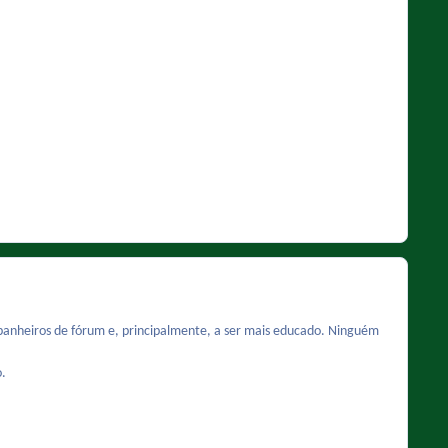
panheiros de fórum e, principalmente, a ser mais educado. Ninguém
o.