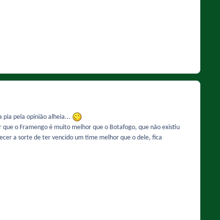
 pia pela opinião alheia...
er que o Framengo é muito melhor que o Botafogo, que não existiu
ecer a sorte de ter vencido um time melhor que o dele, fica