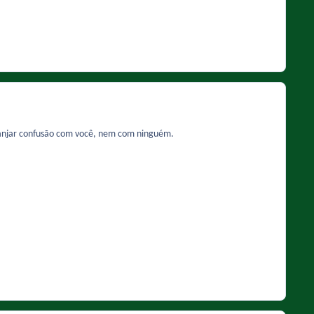
arranjar confusão com você, nem com ninguém.