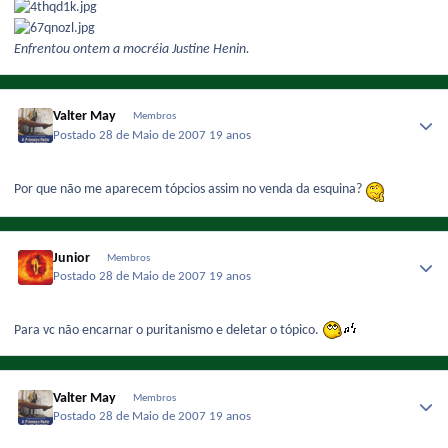
Enfrentou ontem a mocréia Justine Henin.
Valter May
Membros
Postado
28 de Maio de 2007
19 anos
Por que não me aparecem tópcios assim no venda da esquina?
Junior
Membros
Postado
28 de Maio de 2007
19 anos
Para vc não encarnar o puritanismo e deletar o tópico.
Valter May
Membros
Postado
28 de Maio de 2007
19 anos