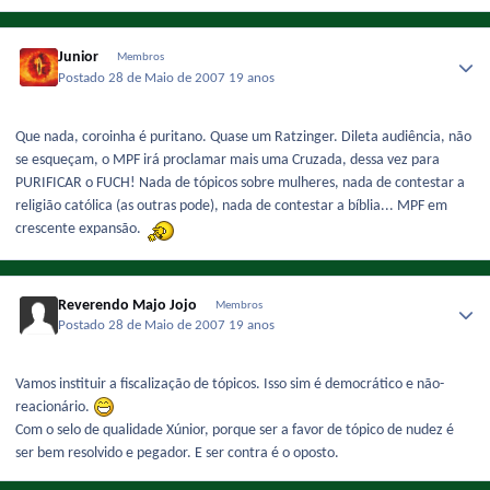
Junior
Membros
Postado
28 de Maio de 2007
19 anos
Que nada, coroinha é puritano. Quase um Ratzinger. Dileta audiência, não
se esqueçam, o MPF irá proclamar mais uma Cruzada, dessa vez para
PURIFICAR o FUCH! Nada de tópicos sobre mulheres, nada de contestar a
religião católica (as outras pode), nada de contestar a bíblia... MPF em
crescente expansão.
Reverendo Majo Jojo
Membros
Postado
28 de Maio de 2007
19 anos
Vamos instituir a fiscalização de tópicos. Isso sim é democrático e não-
reacionário.
Com o selo de qualidade Xúnior, porque ser a favor de tópico de nudez é
ser bem resolvido e pegador. E ser contra é o oposto.