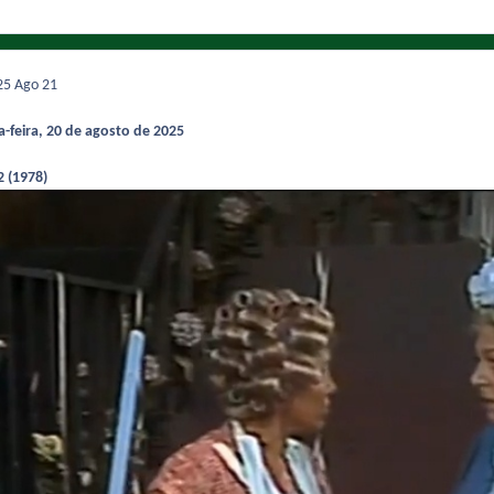
025
Ago 21
-feira, 20 de agosto de 2025
2 (1978)