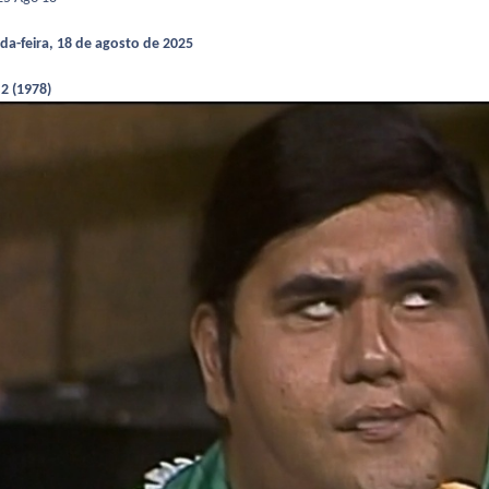
a-feira, 18 de agosto de 2025
 2 (1978)