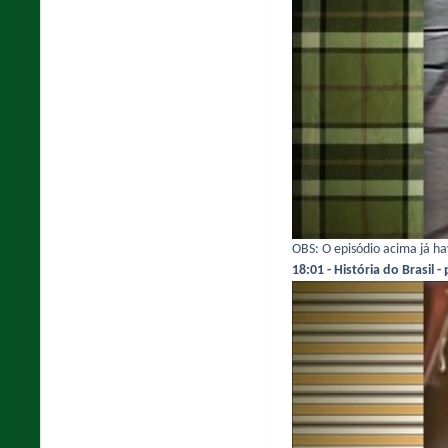
OBS: O episódio acima já h
18:01 - História do Brasil -