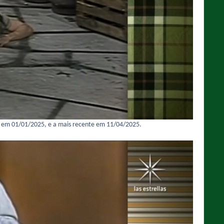
ma em 01/01/2025, e a mais recente em 11/04/2025.