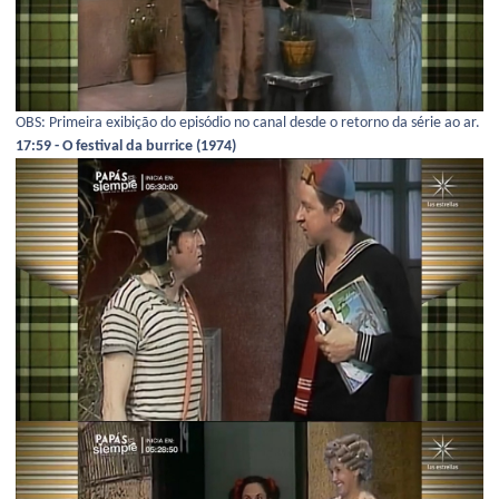
OBS: Primeira exibição do episódio no canal desde o retorno da série ao ar.
17:59 - O festival da burrice (1974)