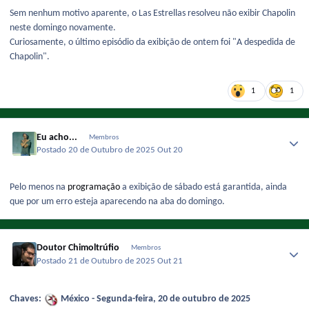
Sem nenhum motivo aparente, o Las Estrellas resolveu não exibir Chapolin
neste domingo novamente.
Curiosamente, o último episódio da exibição de ontem foi "A despedida de
Chapolin".
1
1
Eu acho...
Membros
Postado
20 de Outubro de 2025
Out 20
Pelo menos na
programação
a exibição de sábado está garantida, ainda
que por um erro esteja aparecendo na aba do domingo.
Doutor Chimoltrúfio
Membros
Postado
21 de Outubro de 2025
Out 21
Chaves:
México - Segunda-feira, 20 de outubro de 2025