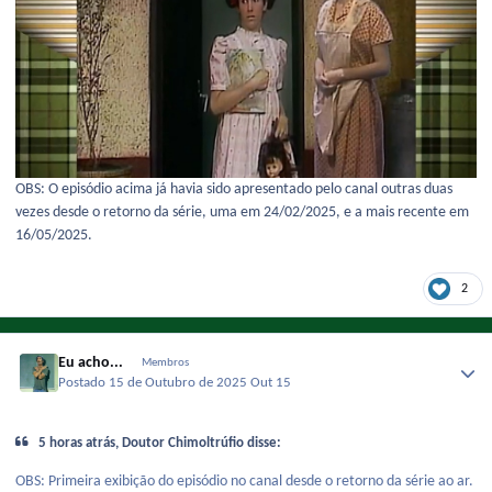
OBS: O episódio acima já havia sido apresentado pelo canal outras duas
vezes desde o retorno da série, uma em 24/02/2025, e a mais recente em
16/05/2025.
2
Eu acho...
Membros
Postado
15 de Outubro de 2025
Out 15
5 horas atrás, Doutor Chimoltrúfio disse:
OBS: Primeira exibição do episódio no canal desde o retorno da série ao ar.