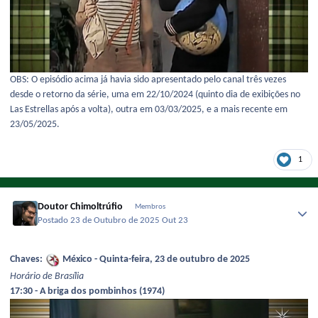
OBS: O episódio acima já havia sido apresentado pelo canal três vezes
desde o retorno da série, uma em 22/10/2024 (quinto dia de exibições no
Las Estrellas após a volta), outra em 03/03/2025, e a mais recente em
23/05/2025.
1
Doutor Chimoltrúfio
Membros
Postado
23 de Outubro de 2025
Out 23
Chaves:
México - Quinta-feira, 23 de outubro de 2025
Horário de Brasília
17:30 - A briga dos pombinhos (1974)