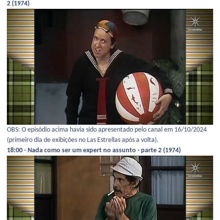
2 (1974)
OBS: O episódio acima havia sido apresentado pelo canal em 16/10/2024
(primeiro dia de exibições no Las Estrellas após a volta).
18:00 - Nada como ser um expert no assunto - parte 2 (1974)