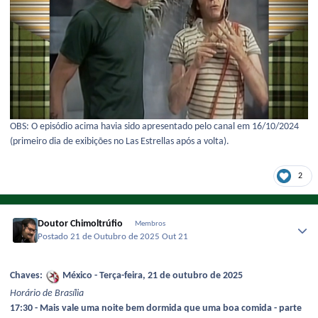
OBS: O episódio acima havia sido apresentado pelo canal em 16/10/2024
(primeiro dia de exibições no Las Estrellas após a volta).
2
Doutor Chimoltrúfio
Membros
Postado
21 de Outubro de 2025
Out 21
Chaves:
México - Terça-feira, 21 de outubro de 2025
Horário de Brasília
17:30 - Mais vale uma noite bem dormida que uma boa comida - parte