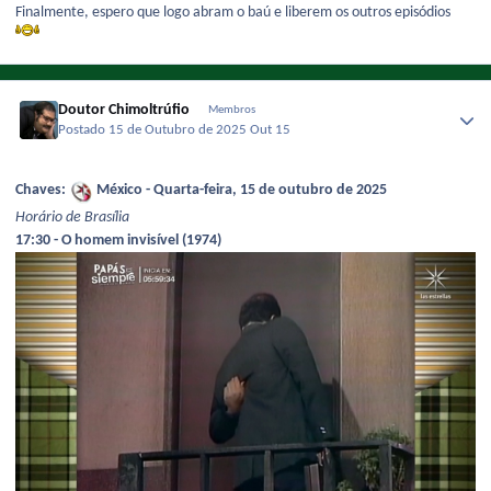
Finalmente, espero que logo abram o baú e liberem os outros episódios
Doutor Chimoltrúfio
Membros
Postado
15 de Outubro de 2025
Out 15
Chaves:
México - Quarta-feira, 15 de outubro de 2025
Horário de Brasília
17:30 - O homem invisível (1974)