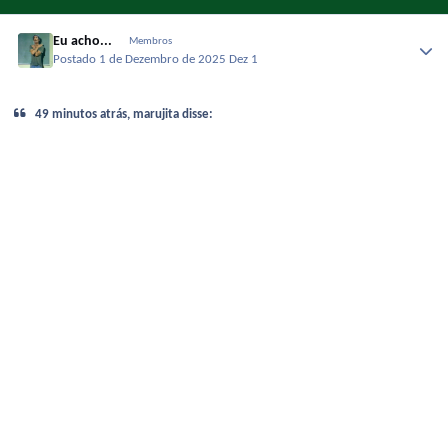
Eu acho...
Membros
Postado
1 de Dezembro de 2025
Dez 1
49 minutos atrás, marujita disse: