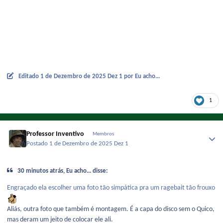
Editado
1 de Dezembro de 2025
Dez 1
por Eu acho...
1
Professor Inventivo
Membros
Postado
1 de Dezembro de 2025
Dez 1
30 minutos atrás, Eu acho... disse:
Engraçado ela escolher uma foto tão simpática pra um ragebait tão frouxo
Aliás, outra foto que também é montagem. É a capa do disco sem o Quico,
mas deram um jeito de colocar ele ali.