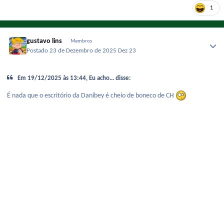
1
gustavo lins
Membros
Postado
23 de Dezembro de 2025
Dez 23
Em 19/12/2025 às 13:44, Eu acho... disse:
É nada que o escritório da Danibey é cheio de boneco de CH