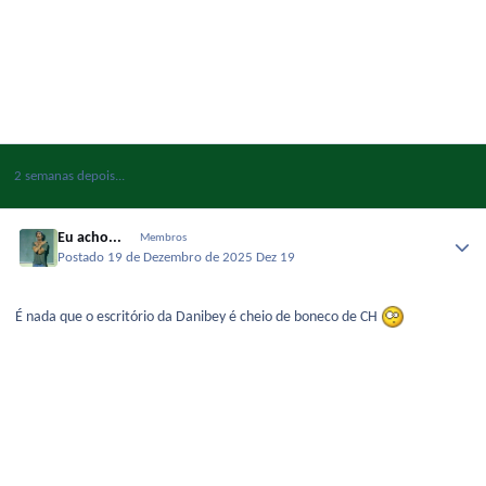
2 semanas depois...
Eu acho...
Membros
Postado
19 de Dezembro de 2025
Dez 19
É nada que o escritório da Danibey é cheio de boneco de CH