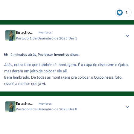
1
Eu acho...
Membros
Postado
1 de Dezembro de 2025
Dez 1
4 minutos atrás, Professor Inventivo disse:
Aliás, outra foto que também é montagem. É a capa do disco sem o Quico,
mas deram um jeito de colocar ele ali.
Bem lembrado. De todas as montagens pra colocar o Quico nessa foto,
essa é a melhor que já vi.
Eu acho...
Membros
Postado
8 de Dezembro de 2025
Dez 8