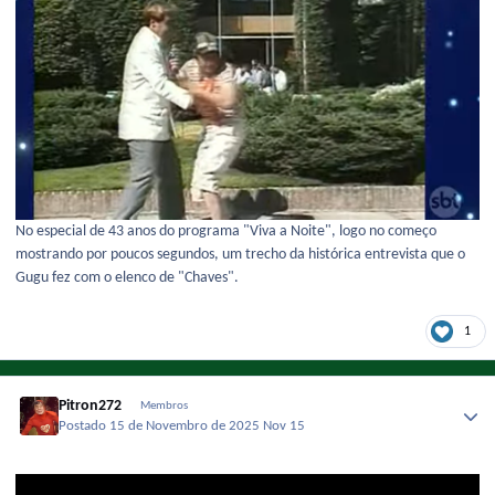
No especial de 43 anos do programa "Viva a Noite", logo no começo
mostrando por poucos segundos, um trecho da histórica entrevista que o
Gugu fez com o elenco de "Chaves".
1
Pitron272
Membros
Postado
15 de Novembro de 2025
Nov 15