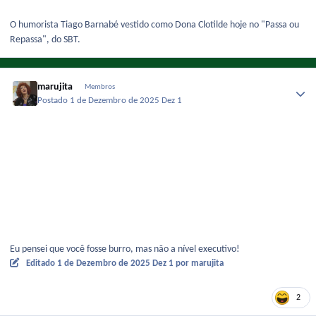
O humorista Tiago Barnabé vestido como Dona Clotilde hoje no "Passa ou
Repassa", do SBT.
marujita
Membros
Postado
1 de Dezembro de 2025
Dez 1
Eu pensei que você fosse burro, mas não a nível executivo!
Editado
1 de Dezembro de 2025
Dez 1
por marujita
2