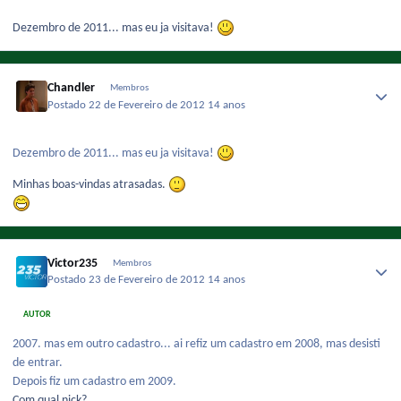
Dezembro de 2011... mas eu ja visitava!
Chandler
Membros
Postado
22 de Fevereiro de 2012
14 anos
Dezembro de 2011... mas eu ja visitava!
Minhas boas-vindas atrasadas.
Victor235
Membros
Postado
23 de Fevereiro de 2012
14 anos
AUTOR
2007. mas em outro cadastro... ai refiz um cadastro em 2008, mas desisti
de entrar.
Depois fiz um cadastro em 2009.
Com qual nick?