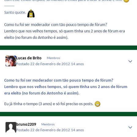
--------
Santo quote.
Como tu foi ser moderador com tão pouco tempo de fórum?
Lembro que nos velhos tempos, só quem tinha uns 2 anos de fórum era
eleito (no forum do Antonho é assim).
Lucas de Brito
Membros
Postado
22 de Fevereiro de 2012
14 anos
Como tu foi ser moderador com tão pouco tempo de fórum?
Lembro que nos velhos tempos, só quem tinha uns 2 anos de fórum
era eleito (no forum do Antonho é assim).
Eu já tinha o tempo (3 anos) e só foi preciso os posts.
bruno2209
Membros
Postado
22 de Fevereiro de 2012
14 anos