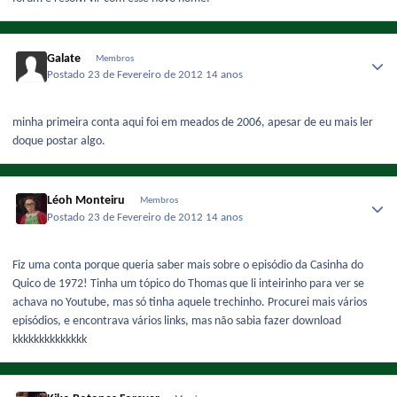
Galate
Membros
Postado
23 de Fevereiro de 2012
14 anos
minha primeira conta aqui foi em meados de 2006, apesar de eu mais ler
doque postar algo.
Léoh Monteiru
Membros
Postado
23 de Fevereiro de 2012
14 anos
Fiz uma conta porque queria saber mais sobre o episódio da Casinha do
Quico de 1972! Tinha um tópico do Thomas que li inteirinho para ver se
achava no Youtube, mas só tinha aquele trechinho. Procurei mais vários
episódios, e encontrava vários links, mas não sabia fazer download
kkkkkkkkkkkkkk