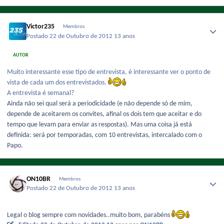
Victor235
Membros
Postado
22 de Outubro de 2012
13 anos
AUTOR
Muito interessante esse tipo de entrevista, é interessante ver o ponto de
vista de cada um dos entrevistados.
A entrevista é semanal?
Ainda não sei qual será a periodicidade (e não depende só de mim,
depende de aceitarem os convites, afinal os dois tem que aceitar e do
tempo que levam para enviar as respostas). Mas uma coisa já está
definida: será por temporadas, com 10 entrevistas, intercalado com o
Papo.
ON10BR
Membros
Postado
22 de Outubro de 2012
13 anos
Legal o blog sempre com novidades..muito bom, parabéns