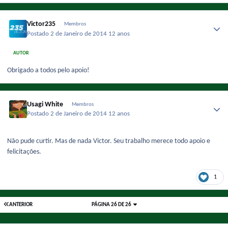
Victor235
Membros
Postado
2 de Janeiro de 2014
12 anos
AUTOR
Obrigado a todos pelo apoio!
Usagi White
Membros
Postado
2 de Janeiro de 2014
12 anos
Não pude curtir. Mas de nada Victor. Seu trabalho merece todo apoio e
felicitações.
1
ANTERIOR
PÁGINA 26 DE 26